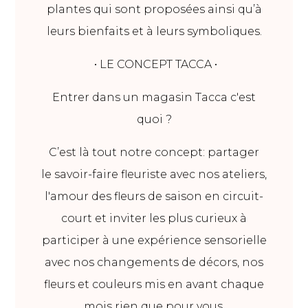
plantes qui sont proposées ainsi qu’à
leurs bienfaits et à leurs symboliques.
• LE CONCEPT TACCA •
Entrer dans un magasin Tacca c'est
quoi ?
C’est là tout notre concept: partager
le savoir-faire fleuriste avec nos ateliers,
l'amour des fleurs de saison en circuit-
court et inviter les plus curieux à
participer à une expérience sensorielle
avec nos changements de décors, nos
fleurs et couleurs mis en avant chaque
mois rien que pour vous.