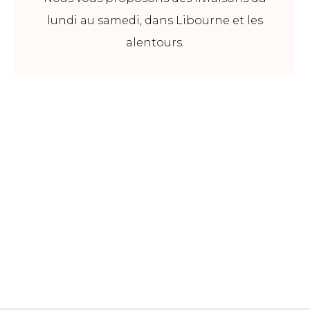
lundi au samedi, dans Libourne et les
alentours.