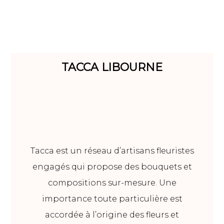
TACCA LIBOURNE
Tacca est un réseau d’artisans fleuristes
engagés qui propose des bouquets et
compositions sur-mesure. Une
importance toute particulière est
accordée à l’origine des fleurs et