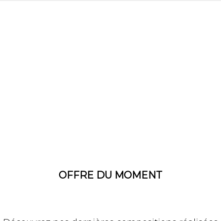
OFFRE DU MOMENT