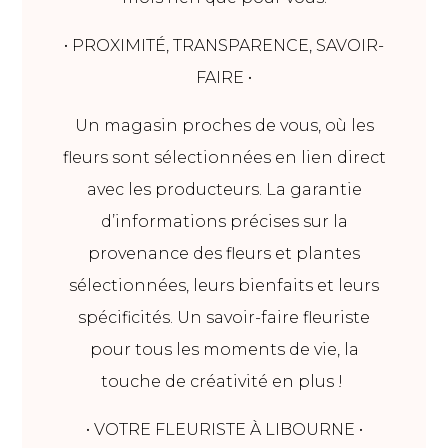
• PROXIMITÉ, TRANSPARENCE, SAVOIR-
FAIRE •
Un magasin proches de vous, où les
fleurs sont sélectionnées en lien direct
avec les producteurs. La garantie
d’informations précises sur la
provenance des fleurs et plantes
sélectionnées, leurs bienfaits et leurs
spécificités. Un savoir-faire fleuriste
pour tous les moments de vie, la
touche de créativité en plus !
• VOTRE FLEURISTE À LIBOURNE •