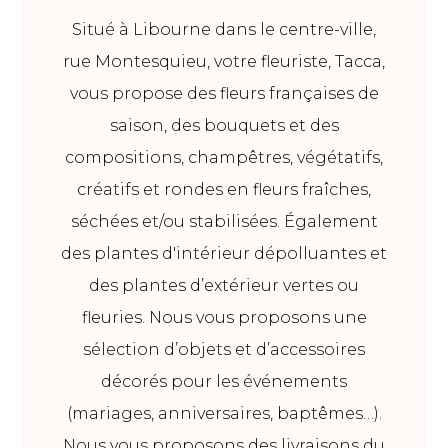
Situé à Libourne dans le centre-ville,
rue Montesquieu, votre fleuriste, Tacca,
vous propose des fleurs françaises de
saison, des bouquets et des
compositions, champêtres, végétatifs,
créatifs et rondes en fleurs fraîches,
séchées et/ou stabilisées. Également
des plantes d'intérieur dépolluantes et
des plantes d’extérieur vertes ou
fleuries. Nous vous proposons une
sélection d’objets et d’accessoires
décorés pour les événements
(mariages, anniversaires, baptêmes…).
Nous vous proposons des livraisons du