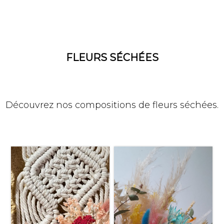
FLEURS SÉCHÉES
Découvrez nos compositions de fleurs séchées.