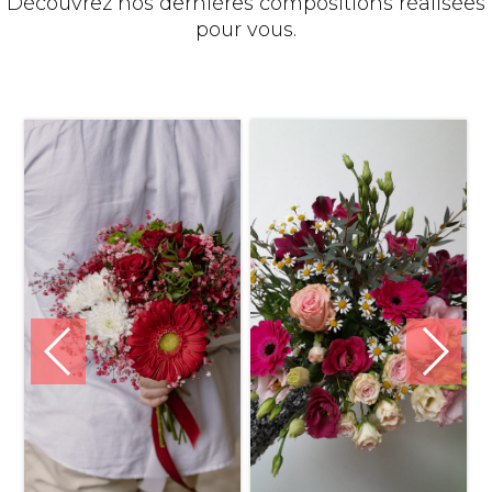
Découvrez nos dernières compositions réalisées
pour vous.