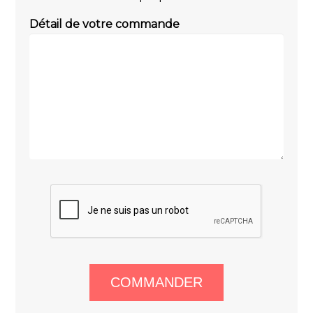
Détail de votre commande