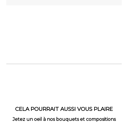
CELA POURRAIT AUSSI VOUS PLAIRE
Jetez un oeil à nos bouquets et compositions