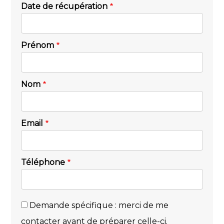
Date de récupération
Prénom
Nom
Email
Téléphone
Demande spécifique : merci de me
contacter avant de préparer celle-ci.