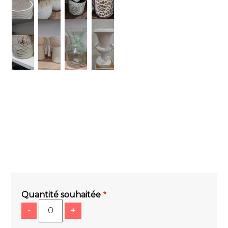
Quantité souhaitée
-
+