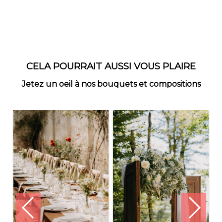
CELA POURRAIT AUSSI VOUS PLAIRE
Jetez un oeil à nos bouquets et compositions