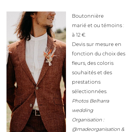
Boutonnière
marié et ou témoins :
à 12 €.
Devis sur mesure en
fonction du choix des
fleurs, des coloris
souhaités et des
prestations
sélectionnées.
Photos Belharra
wedding
Organisation :
@madeorganisation &