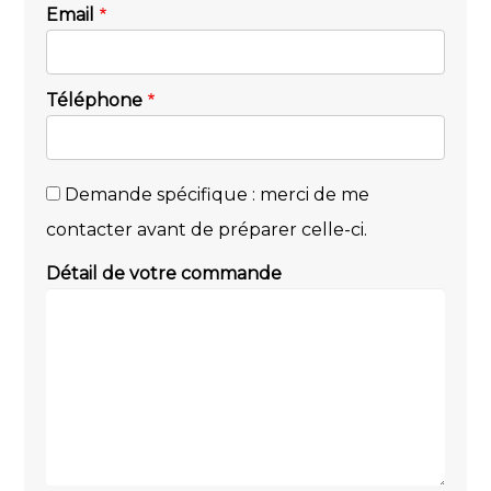
Email
Téléphone
Demande spécifique : merci de me
contacter avant de préparer celle-ci.
Détail de votre commande