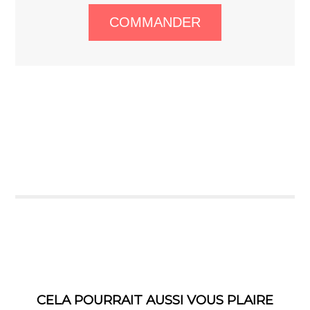
CELA POURRAIT AUSSI VOUS PLAIRE