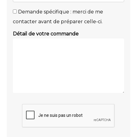
Demande spécifique : merci de me
contacter avant de préparer celle-ci.
Détail de votre commande