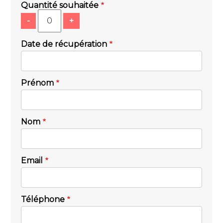
Quantité souhaitée
-
+
Date de récupération
Prénom
Nom
Email
Téléphone