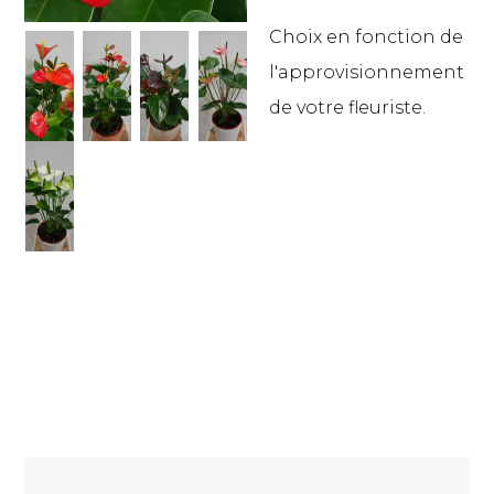
Choix en fonction de
l'approvisionnement
de votre fleuriste.