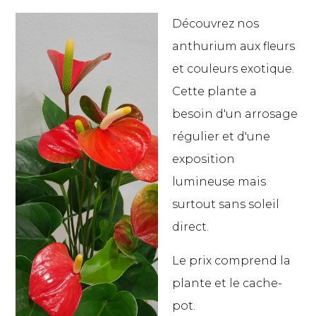
Découvrez nos
anthurium aux fleurs
et couleurs exotique.
Cette plante a
besoin d'un arrosage
régulier et d'une
exposition
lumineuse mais
surtout sans soleil
direct.
Le prix comprend la
plante et le cache-
pot.