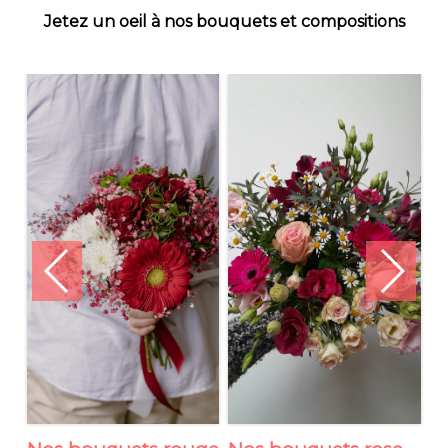
Jetez un oeil à nos bouquets et compositions